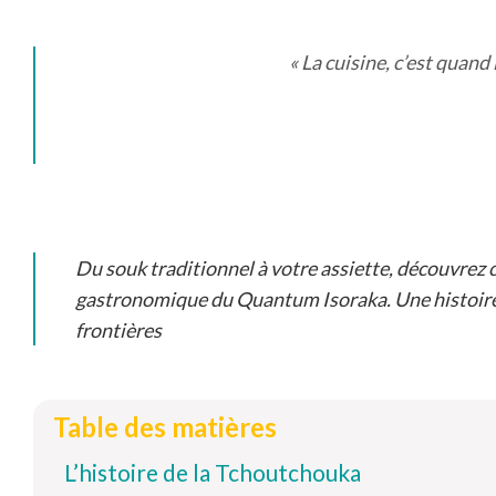
« La cuisine, c’est quand 
Du souk traditionnel à votre assiette, découvre
gastronomique du Quantum Isoraka. Une histoire d
frontières
Table des matières
L’histoire de la Tchoutchouka