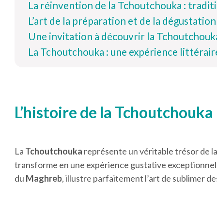
La réinvention de la Tchoutchouka : tradi
L’art de la préparation et de la dégustation
Une invitation à découvrir la Tchoutchou
La Tchoutchouka : une expérience littéraire
L’histoire de la Tchoutchouka
La
Tchoutchouka
représente un véritable trésor de l
transforme en une expérience gustative exceptionnelle
du
Maghreb
, illustre parfaitement l’art de sublimer 