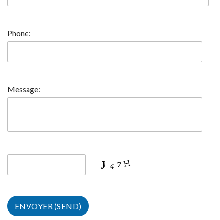
Phone:
Message: