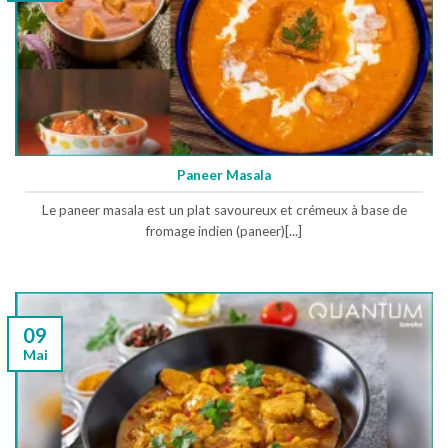
Paneer Masala
Le paneer masala est un plat savoureux et crémeux à base de
fromage indien (paneer)[...]
09
Mai