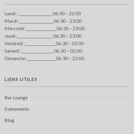
Lundi : ___________________06:30 – 22:00
Mardi :___________________06:30 – 23:00
Mercredi :_________________06:30 – 23:00
Jeudi :____________________06:30 – 23:00
Vendredi :_________________06:30 – 01:00
Samedi :__________________06:30 – 02:00
Dimanche :________________06:30 – 22:00
LIENS UTILES
Bar Lounge
Evénements
Blog