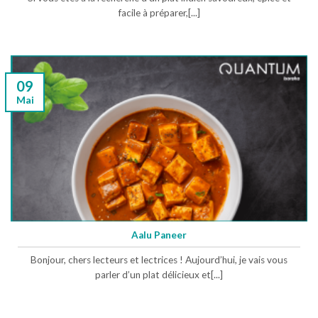
facile à préparer,[...]
09
Mai
Aalu Paneer
Bonjour, chers lecteurs et lectrices ! Aujourd’hui, je vais vous
parler d’un plat délicieux et[...]