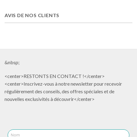
AVIS DE NOS CLIENTS
&nbsp;
<center>RESTONTS EN CONTACT !</center>
<center>Inscrivez-vous à notre newsletter pour recevoir
régulièrement des conseils, des offres spéciales et de
nouvelles exclusivités à découvrir</center>
Nom