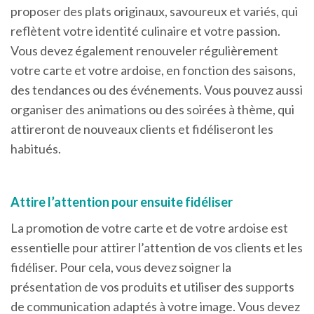
proposer des plats originaux, savoureux et variés, qui
reflètent votre identité culinaire et votre passion.
Vous devez également renouveler régulièrement
votre carte et votre ardoise, en fonction des saisons,
des tendances ou des événements. Vous pouvez aussi
organiser des animations ou des soirées à thème, qui
attireront de nouveaux clients et fidéliseront les
habitués.
Attire l’attention pour ensuite fidéliser
La promotion de votre carte et de votre ardoise est
essentielle pour attirer l’attention de vos clients et les
fidéliser. Pour cela, vous devez soigner la
présentation de vos produits et utiliser des supports
de communication adaptés à votre image. Vous devez