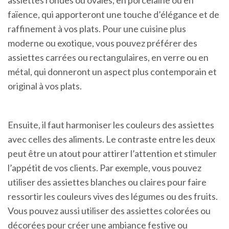
faïence, qui apporteront une touche d’élégance et de
raffinement à vos plats. Pour une cuisine plus
moderne ou exotique, vous pouvez préférer des
assiettes carrées ou rectangulaires, en verre ou en
métal, qui donneront un aspect plus contemporain et
original à vos plats.
Ensuite, il faut harmoniser les couleurs des assiettes
avec celles des aliments. Le contraste entre les deux
peut être un atout pour attirer l’attention et stimuler
l’appétit de vos clients. Par exemple, vous pouvez
utiliser des assiettes blanches ou claires pour faire
ressortir les couleurs vives des légumes ou des fruits.
Vous pouvez aussi utiliser des assiettes colorées ou
décorées pour créer une ambiance festive ou