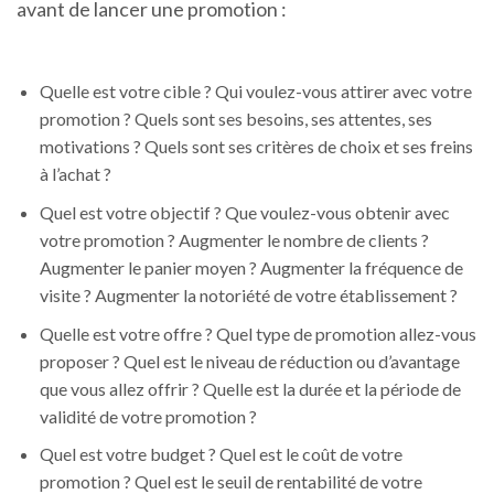
avant de lancer une promotion :
Quelle est votre cible ? Qui voulez-vous attirer avec votre
promotion ? Quels sont ses besoins, ses attentes, ses
motivations ? Quels sont ses critères de choix et ses freins
à l’achat ?
Quel est votre objectif ? Que voulez-vous obtenir avec
votre promotion ? Augmenter le nombre de clients ?
Augmenter le panier moyen ? Augmenter la fréquence de
visite ? Augmenter la notoriété de votre établissement ?
Quelle est votre offre ? Quel type de promotion allez-vous
proposer ? Quel est le niveau de réduction ou d’avantage
que vous allez offrir ? Quelle est la durée et la période de
validité de votre promotion ?
Quel est votre budget ? Quel est le coût de votre
promotion ? Quel est le seuil de rentabilité de votre