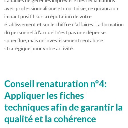
capables de gérer les imprévus et les réclamations
avec professionnalisme et courtoisie, ce qui aura un
impact positif sur la réputation de votre
établissement et sur le chiffre d’affaires. La formation
du personnel à l’accueil n’est pas une dépense
superflue, mais un investissement rentable et
stratégique pour votre activité.
Conseil renaturation n°4:
Appliquer les fiches
techniques afin de garantir la
qualité et la cohérence