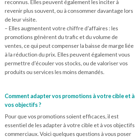
reconnus. Elles peuvent également les inciter à
revenir plus souvent, ou à consommer davantage lors
de leur visite.
– Elles augmentent votre chiffre d’affaires : les
promotions génèrent du trafic et du volume de
ventes, ce qui peut compenser la baisse de marge liée
à la réduction du prix. Elles peuvent également vous
permettre d’écouler vos stocks, ou de valoriser vos
produits ou services les moins demandés.
Comment adapter vos promotions à votre cible et à
vos objectifs ?
Pour que vos promotions soient efficaces, il est
essentiel de les adapter à votre cible et à vos objectifs
commerciaux. Voici quelques questions à vous poser