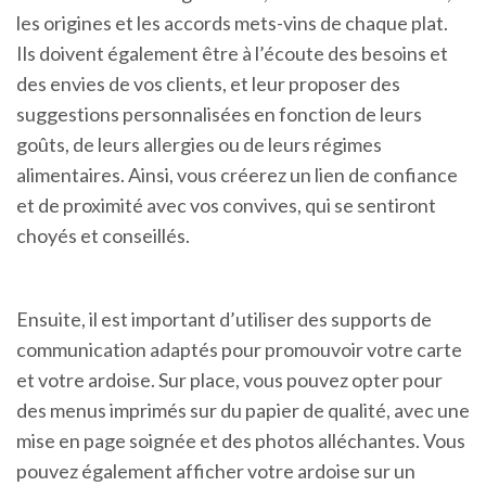
les origines et les accords mets-vins de chaque plat.
Ils doivent également être à l’écoute des besoins et
des envies de vos clients, et leur proposer des
suggestions personnalisées en fonction de leurs
goûts, de leurs allergies ou de leurs régimes
alimentaires. Ainsi, vous créerez un lien de confiance
et de proximité avec vos convives, qui se sentiront
choyés et conseillés.
Ensuite, il est important d’utiliser des supports de
communication adaptés pour promouvoir votre carte
et votre ardoise. Sur place, vous pouvez opter pour
des menus imprimés sur du papier de qualité, avec une
mise en page soignée et des photos alléchantes. Vous
pouvez également afficher votre ardoise sur un