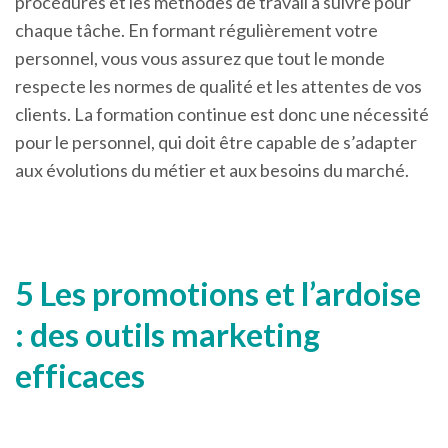
procédures et les méthodes de travail à suivre pour
chaque tâche. En formant régulièrement votre
personnel, vous vous assurez que tout le monde
respecte les normes de qualité et les attentes de vos
clients. La formation continue est donc une nécessité
pour le personnel, qui doit être capable de s’adapter
aux évolutions du métier et aux besoins du marché.
5 Les promotions et l’ardoise
: des outils marketing
efficaces