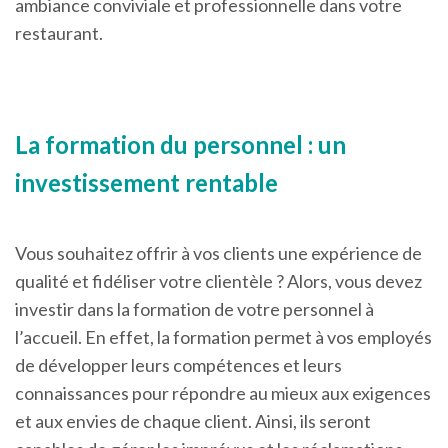
ambiance conviviale et professionnelle dans votre
restaurant.
La formation du personnel : un
investissement rentable
Vous souhaitez offrir à vos clients une expérience de
qualité et fidéliser votre clientèle ? Alors, vous devez
investir dans la formation de votre personnel à
l’accueil. En effet, la formation permet à vos employés
de développer leurs compétences et leurs
connaissances pour répondre au mieux aux exigences
et aux envies de chaque client. Ainsi, ils seront