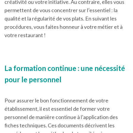
créativité ou votre initiative. Au contraire, elles vous
permettent de vous concentrer sur l’essentiel : la
qualité et la régularité de vos plats. En suivant les
procédures, vous faites honneur à votre métier et à
votre restaurant !
La formation continue : une nécessité
pour le personnel
Pour assurer le bon fonctionnement de votre
établissement, il est essentiel de former votre
personnel de manière continue à l’application des
fiches techniques. Ces documents décrivent les