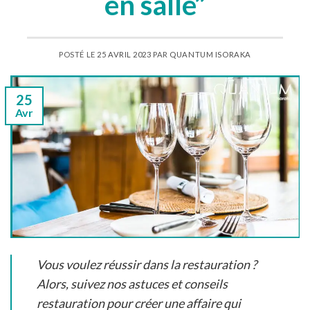
en salle”
POSTÉ LE
25 AVRIL 2023
PAR
QUANTUM ISORAKA
25
Avr
Vous voulez réussir dans la restauration ?
Alors, suivez nos astuces et conseils
restauration pour créer une affaire qui