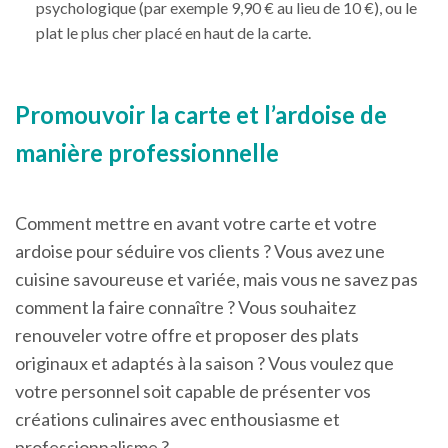
psychologique (par exemple 9,90 € au lieu de 10 €), ou le
plat le plus cher placé en haut de la carte.
Promouvoir la carte et l’ardoise de
manière professionnelle
Comment mettre en avant votre carte et votre
ardoise pour séduire vos clients ? Vous avez une
cuisine savoureuse et variée, mais vous ne savez pas
comment la faire connaître ? Vous souhaitez
renouveler votre offre et proposer des plats
originaux et adaptés à la saison ? Vous voulez que
votre personnel soit capable de présenter vos
créations culinaires avec enthousiasme et
professionnalisme ?