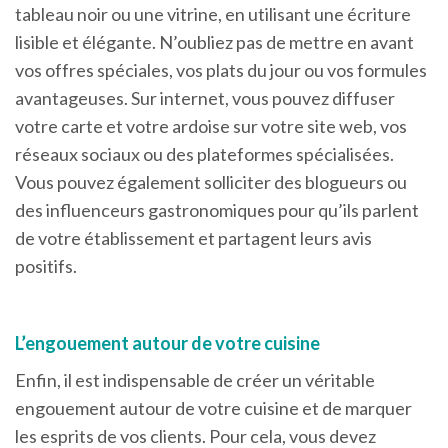
tableau noir ou une vitrine, en utilisant une écriture
lisible et élégante. N’oubliez pas de mettre en avant
vos offres spéciales, vos plats du jour ou vos formules
avantageuses. Sur internet, vous pouvez diffuser
votre carte et votre ardoise sur votre site web, vos
réseaux sociaux ou des plateformes spécialisées.
Vous pouvez également solliciter des blogueurs ou
des influenceurs gastronomiques pour qu’ils parlent
de votre établissement et partagent leurs avis
positifs.
L’engouement autour de votre cuisine
Enfin, il est indispensable de créer un véritable
engouement autour de votre cuisine et de marquer
les esprits de vos clients. Pour cela, vous devez