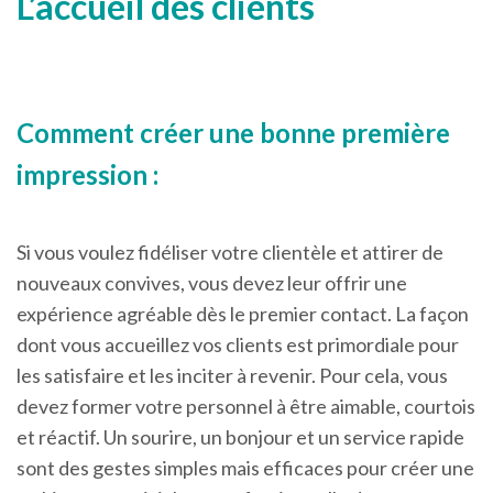
L’accueil des clients
Comment créer une bonne première
impression :
Si vous voulez fidéliser votre clientèle et attirer de
nouveaux convives, vous devez leur offrir une
expérience agréable dès le premier contact. La façon
dont vous accueillez vos clients est primordiale pour
les satisfaire et les inciter à revenir. Pour cela, vous
devez former votre personnel à être aimable, courtois
et réactif. Un sourire, un bonjour et un service rapide
sont des gestes simples mais efficaces pour créer une