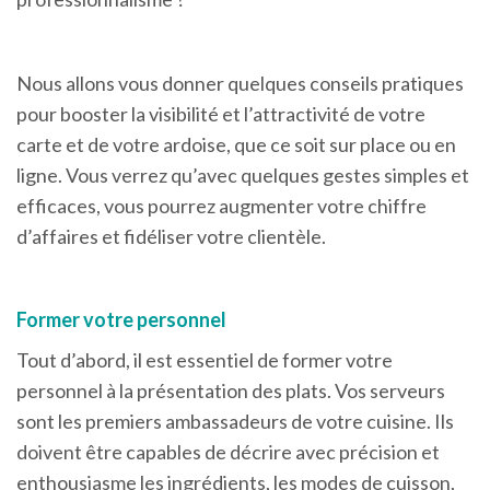
Nous allons vous donner quelques conseils pratiques
pour booster la visibilité et l’attractivité de votre
carte et de votre ardoise, que ce soit sur place ou en
ligne. Vous verrez qu’avec quelques gestes simples et
efficaces, vous pourrez augmenter votre chiffre
d’affaires et fidéliser votre clientèle.
Former votre personnel
Tout d’abord, il est essentiel de former votre
personnel à la présentation des plats. Vos serveurs
sont les premiers ambassadeurs de votre cuisine. Ils
doivent être capables de décrire avec précision et
enthousiasme les ingrédients, les modes de cuisson,