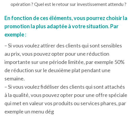
opération ? Quel est le retour sur investissement attendu ?
En fonction de ces éléments, vous pourrez choisir la
promotion la plus adaptée à votre situation. Par
exemple :
– Si vous voulez attirer des clients qui sont sensibles
au prix, vous pouvez opter pour une réduction
importante sur une période limitée, par exemple 50%
de réduction sur le deuxième plat pendant une
semaine.
– Si vous voulez fidéliser des clients qui sont attachés
à la qualité, vous pouvez opter pour une offre spéciale
qui met en valeur vos produits ou services phares, par
exemple un menu dég