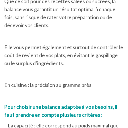
Que ce soit pour des recettes salées ou sucrées, la
balance vous garantit un résultat optimal à chaque
fois, sans risque de rater votre préparation ou de
décevoir vos clients.
Elle vous permet également et surtout de contrôler le
coût de revient de vos plats, en évitant le gaspillage
ou le surplus d’ingrédients.
En cuisine : la précision au gramme près
Pour choisir une balance adaptée à vos besoins, il
faut prendre en compte plusieurs critères :
– La capacité : elle correspond au poids maximal que