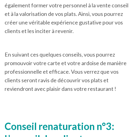
également former votre personnel à la vente conseil
et à la valorisation de vos plats. Ainsi, vous pourrez
créer une véritable expérience gustative pour vos
clients et les inciter à revenir.
En suivant ces quelques conseils, vous pourrez
promouvoir votre carte et votre ardoise de manière
professionnelle et efficace. Vous verrez que vos
clients seront ravis de découvrir vos plats et
reviendront avec plaisir dans votre restaurant !
Conseil renaturation n°3: