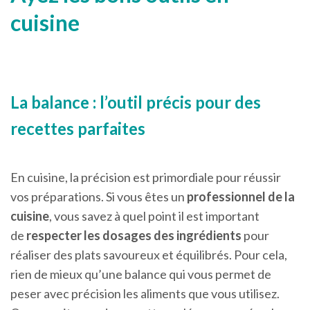
cuisine
La balance : l’outil précis pour des
recettes parfaites
En cuisine, la précision est primordiale pour réussir
vos préparations. Si vous êtes un
professionnel de la
cuisine
, vous savez à quel point il est important
de
respecter les dosages des ingrédients
pour
réaliser des plats savoureux et équilibrés. Pour cela,
rien de mieux qu’une balance qui vous permet de
peser avec précision les aliments que vous utilisez.