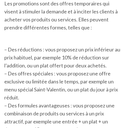
Les promotions sont des offres temporaires qui
visent à stimuler la demande et à inciter les clients à
acheter vos produits ou services. Elles peuvent
prendre différentes formes, telles que :
– Des réductions : vous proposez un prix inférieur au
prix habituel, par exemple 10% de réduction sur
l’addition, ou un plat offert pour deux achetés.
– Des offres spéciales : vous proposez une offre
exclusive ou limitée dans le temps, par exemple un
menu spécial Saint-Valentin, ou un plat du jour à prix
réduit.
– Des formules avantageuses : vous proposez une
combinaison de produits ou services à un prix
attractif, par exemple une entrée + un plat + un