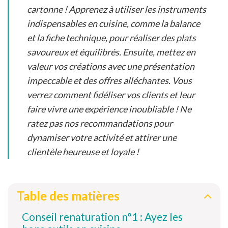
cartonne ! Apprenez à utiliser les instruments
indispensables en cuisine, comme la balance
et la fiche technique, pour réaliser des plats
savoureux et équilibrés. Ensuite, mettez en
valeur vos créations avec une présentation
impeccable et des offres alléchantes. Vous
verrez comment fidéliser vos clients et leur
faire vivre une expérience inoubliable ! Ne
ratez pas nos recommandations pour
dynamiser votre activité et attirer une
clientèle heureuse et loyale !
Table des matières
Conseil renaturation n°1 : Ayez les