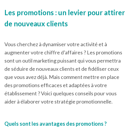
Les promotions : un levier pour attirer
de nouveaux clients
Vous cherchez à dynamiser votre activité et à
augmenter votre chiffre d’affaires ? Les promotions
sont un outil marketing puissant qui vous permettra
de séduire de nouveaux clients et de fidéliser ceux
que vous avez déjà. Mais comment mettre en place
des promotions efficaces et adaptées à votre
établissement ? Voici quelques conseils pour vous
aider à élaborer votre stratégie promotionnelle.
Quels sont les avantages des promotions ?