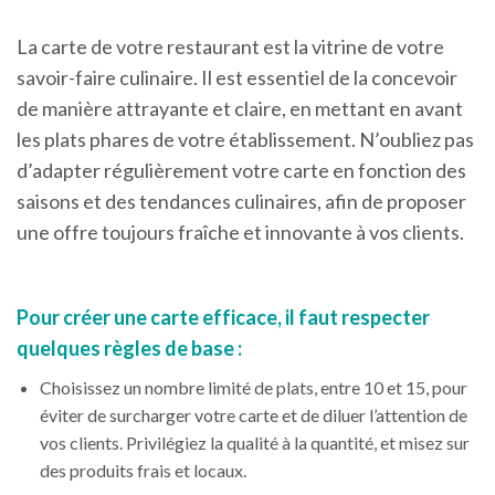
La carte de votre restaurant est la vitrine de votre
savoir-faire culinaire. Il est essentiel de la concevoir
de manière attrayante et claire, en mettant en avant
les plats phares de votre établissement. N’oubliez pas
d’adapter régulièrement votre carte en fonction des
saisons et des tendances culinaires, afin de proposer
une offre toujours fraîche et innovante à vos clients.
Pour créer une carte efficace, il faut respecter
quelques règles de base :
Choisissez un nombre limité de plats, entre 10 et 15, pour
éviter de surcharger votre carte et de diluer l’attention de
vos clients. Privilégiez la qualité à la quantité, et misez sur
des produits frais et locaux.