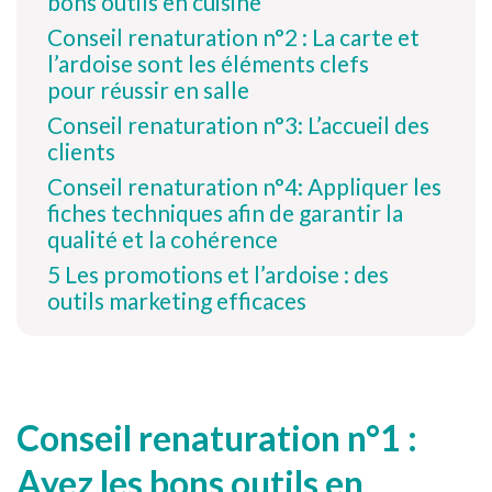
bons outils en cuisine
Conseil renaturation n°2 : La carte et
l’ardoise sont les éléments clefs
pour réussir en salle
Conseil renaturation n°3: L’accueil des
clients
Conseil renaturation n°4: Appliquer les
fiches techniques afin de garantir la
qualité et la cohérence
5 Les promotions et l’ardoise : des
outils marketing efficaces
Conseil renaturation n°1 :
Ayez les bons outils en