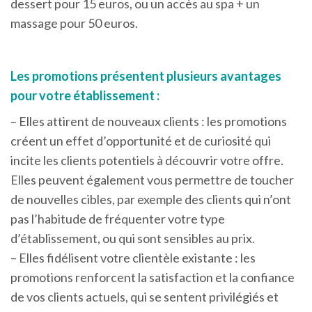
dessert pour 15 euros, ou un accès au spa + un
massage pour 50 euros.
Les promotions présentent plusieurs avantages
pour votre établissement :
– Elles attirent de nouveaux clients : les promotions
créent un effet d’opportunité et de curiosité qui
incite les clients potentiels à découvrir votre offre.
Elles peuvent également vous permettre de toucher
de nouvelles cibles, par exemple des clients qui n’ont
pas l’habitude de fréquenter votre type
d’établissement, ou qui sont sensibles au prix.
– Elles fidélisent votre clientèle existante : les
promotions renforcent la satisfaction et la confiance
de vos clients actuels, qui se sentent privilégiés et