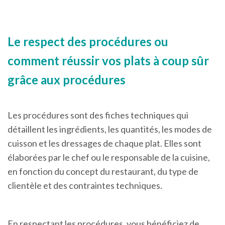
Le respect des procédures ou
comment réussir vos plats à coup sûr
grâce aux procédures
Les procédures sont des fiches techniques qui
détaillent les ingrédients, les quantités, les modes de
cuisson et les dressages de chaque plat. Elles sont
élaborées par le chef ou le responsable de la cuisine,
en fonction du concept du restaurant, du type de
clientèle et des contraintes techniques.
En respectant les procédures, vous bénéficiez de