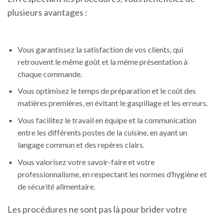
plusieurs avantages :
Vous garantissez la satisfaction de vos clients, qui
retrouvent le même goût et la même présentation à
chaque commande.
Vous optimisez le temps de préparation et le coût des
matières premières, en évitant le gaspillage et les erreurs.
Vous facilitez le travail en équipe et la communication
entre les différents postes de la cuisine, en ayant un
langage commun et des repères clairs.
Vous valorisez votre savoir-faire et votre
professionnalisme, en respectant les normes d’hygiène et
de sécurité alimentaire.
Les procédures ne sont pas là pour brider votre