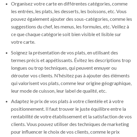
Organisez votre carte en différentes catégories, comme
les entrées, les plats, les desserts, les boissons, etc. Vous
pouvez également ajouter des sous-catégories, comme les
suggestions du chef, les menus, les formules, etc. Veillez à
ce que chaque catégorie soit bien visible et lisible sur
votre carte.
Soignez la présentation de vos plats, en utilisant des
termes précis et appétissants. Évitez les descriptions trop
longues ou trop techniques, qui peuvent ennuyer ou
dérouter vos clients. N’hésitez pas à ajouter des éléments
qui valorisent vos plats, comme leur origine géographique,
leur mode de cuisson, leur label de qualité, etc.
Adaptez le prix de vos plats à votre clientèle et à votre
positionnement. Il faut trouver le juste équilibre entre la
rentabilité de votre établissement et la satisfaction de vos
clients. Vous pouvez utiliser des techniques de marketing
pour influencer le choix de vos clients, comme le prix