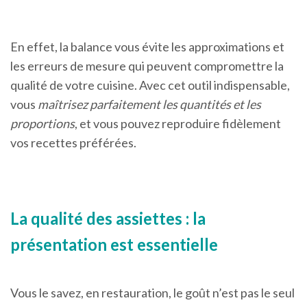
En effet, la balance vous évite les approximations et
les erreurs de mesure qui peuvent compromettre la
qualité de votre cuisine. Avec cet outil indispensable,
vous
maîtrisez parfaitement les quantités et les
proportions
, et vous pouvez reproduire fidèlement
vos recettes préférées.
La qualité des assiettes : la
présentation est essentielle
Vous le savez, en restauration, le goût n’est pas le seul