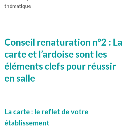
thématique
Conseil renaturation n°2 : La
carte et l’ardoise sont les
éléments clefs pour réussir
en salle
La carte : le reflet de votre
établissement