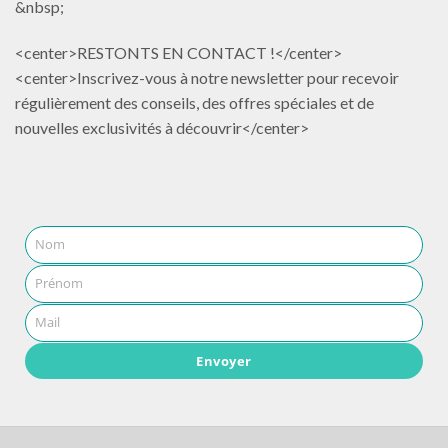
&nbsp;
<center>RESTONTS EN CONTACT !</center>
<center>Inscrivez-vous à notre newsletter pour recevoir
régulièrement des conseils, des offres spéciales et de
nouvelles exclusivités à découvrir</center>
Nom
Prénom
Mail
Envoyer