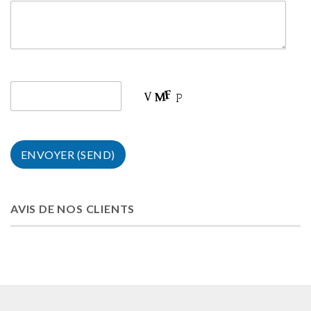
AVIS DE NOS CLIENTS