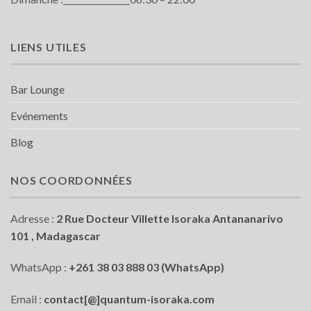
LIENS UTILES
Bar Lounge
Evénements
Blog
NOS COORDONNÉES
Adresse :
2 Rue Docteur Villette Isoraka Antananarivo
101 , Madagascar
WhatsApp :
+261 38 03 888 03 (WhatsApp)
Email :
contact[@]quantum-isoraka.com