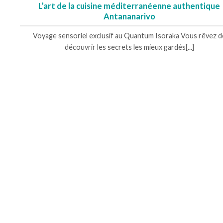
L’art de la cuisine méditerranéenne authentique
Antananarivo
Voyage sensoriel exclusif au Quantum Isoraka Vous rêvez d
découvrir les secrets les mieux gardés[...]