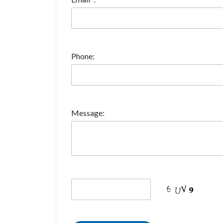
Phone:
Message: