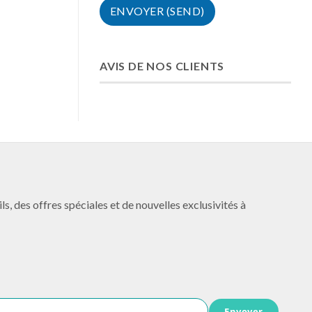
AVIS DE NOS CLIENTS
es offres spéciales et de nouvelles exclusivités à
Envoyer