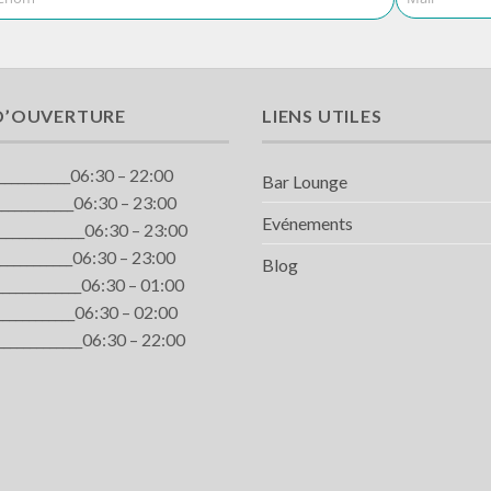
D’OUVERTURE
LIENS UTILES
____________06:30 – 22:00
Bar Lounge
____________06:30 – 23:00
Evénements
_____________06:30 – 23:00
____________06:30 – 23:00
Blog
_____________06:30 – 01:00
____________06:30 – 02:00
____________06:30 – 22:00