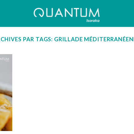
CHIVES PAR TAGS:
GRILLADE MÉDITERRANÉE