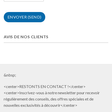
AVIS DE NOS CLIENTS
&nbsp;
<center>RESTONTS EN CONTACT !</center>
<center>Inscrivez-vous à notre newsletter pour recevoir
régulièrement des conseils, des offres spéciales et de
nouvelles exclusivités à découvrir</center>