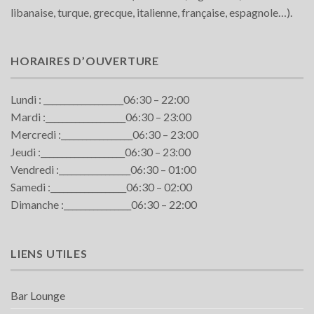
libanaise, turque, grecque, italienne, française, espagnole…).
HORAIRES D’OUVERTURE
Lundi : ___________________06:30 – 22:00
Mardi :___________________06:30 – 23:00
Mercredi :_________________06:30 – 23:00
Jeudi :____________________06:30 – 23:00
Vendredi :_________________06:30 – 01:00
Samedi :__________________06:30 – 02:00
Dimanche :________________06:30 – 22:00
LIENS UTILES
Bar Lounge