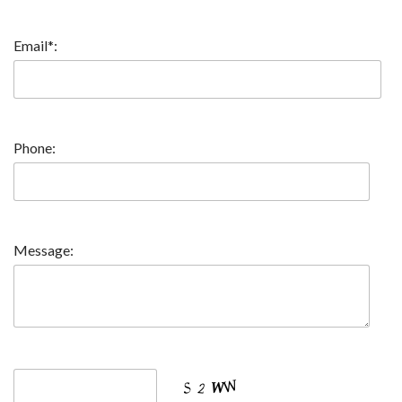
Email*:
Phone:
Message: