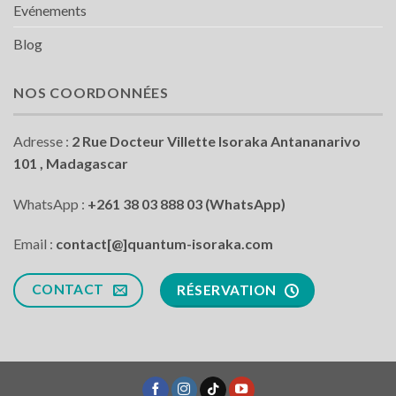
Evénements
Blog
NOS COORDONNÉES
Adresse :
2 Rue Docteur Villette Isoraka Antananarivo
101 , Madagascar
WhatsApp :
+261 38 03 888 03 (WhatsApp)
Email :
contact[@]quantum-isoraka.com
CONTACT
RÉSERVATION