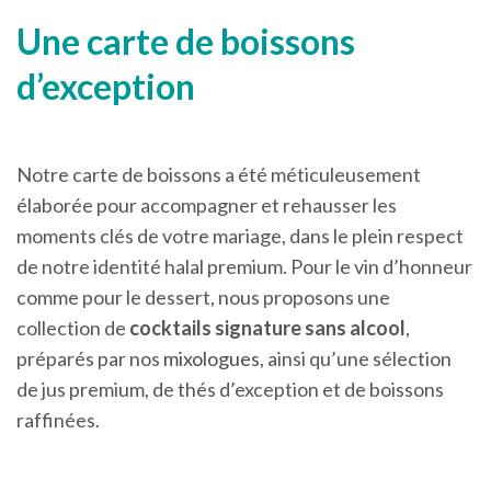
Une carte de boissons
d’exception
Notre carte de boissons a été méticuleusement
élaborée pour accompagner et rehausser les
moments clés de votre mariage, dans le plein respect
de notre identité halal premium. Pour le vin d’honneur
comme pour le dessert, nous proposons une
collection de
cocktails signature sans alcool
,
préparés par nos
mixologues
, ainsi qu’une sélection
de jus premium, de thés d’exception et de boissons
raffinées.