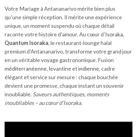
Votre Mariage à Antananarivo mérite bien plus
qu’une simple réception. Il mérite une expérience
unique, un moment suspendu où chaque détail
raconte votre histoire d’amour. Au cœur d’
Isoraka
,
Quantum Isoraka
, le restaurant-lounge halal
premium d’Antananarivo, transforme votre grand jour
en un véritable voyage gastronomique. Fusion
méditerranéenne
, levantine et
indienne
, cadre
élégant et service sur mesure : chaque bouchée
devient une promesse, chaque instant un souvenir
inoubliable.
Saveurs authentiques, moments
inoubliables – au cœur d’Isoraka.