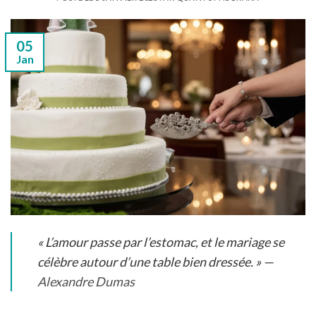
05
Jan
« L’amour passe par l’estomac, et le mariage se
célèbre autour d’une table bien dressée. » —
Alexandre Dumas