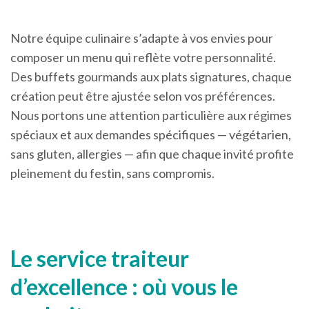
Notre équipe culinaire s’adapte à vos envies pour
composer un menu qui reflète votre personnalité.
Des buffets gourmands aux plats signatures, chaque
création peut être ajustée selon vos préférences.
Nous portons une attention particulière aux régimes
spéciaux et aux demandes spécifiques — végétarien,
sans gluten, allergies — afin que chaque invité profite
pleinement du festin, sans compromis.
Le service traiteur
d’excellence : où vous le