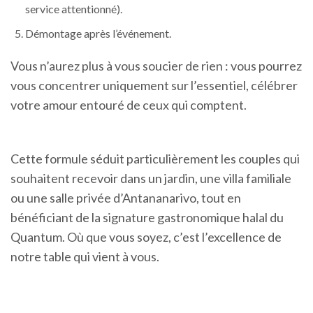
service attentionné).
Démontage après l’événement.
Vous n’aurez plus à vous soucier de rien : vous pourrez
vous concentrer uniquement sur l’essentiel, célébrer
votre amour entouré de ceux qui comptent.
Cette formule séduit particulièrement les couples qui
souhaitent recevoir dans un jardin, une villa familiale
ou une salle privée d’Antananarivo, tout en
bénéficiant de la signature gastronomique halal du
Quantum. Où que vous soyez, c’est l’excellence de
notre table qui vient à vous.