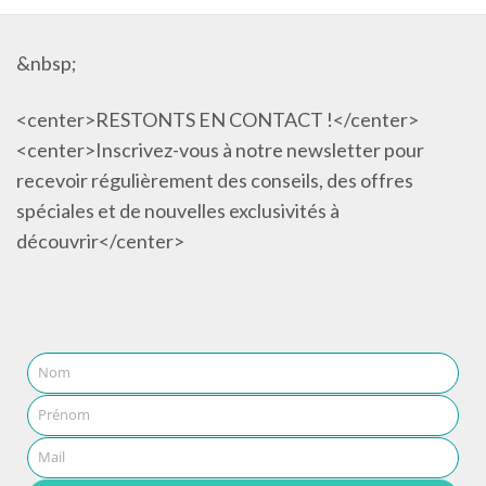
&nbsp;
<center>RESTONTS EN CONTACT !</center>
<center>Inscrivez-vous à notre newsletter pour
recevoir régulièrement des conseils, des offres
spéciales et de nouvelles exclusivités à
découvrir</center>
Nom
Prénom
Mail