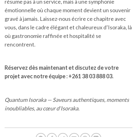
résume pas à un service, mais à une symphonie
émotionnelle où chaque moment devient un souvenir
gravé à jamais. Laissez-nous écrire ce chapitre avec
vous, dans le cadre élégant et chaleureux d’Isoraka, là
où gastronomie raffinée et hospitalité se
rencontrent.
Réservez dès maintenant et discutez de votre
projet avec notre équipe : +261 38 03 888 03.
Quantum Isoraka — Saveurs authentiques, moments
inoubliables, au cœur d’Isoraka.