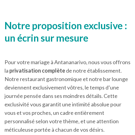
Notre proposition exclusive :
un écrin sur mesure
Pour votre mariage à Antananarivo, nous vous offrons
la
privatisation complète
de notre établissement.
Notre restaurant gastronomique et notre bar lounge
deviennent exclusivement vôtres, le temps d’une
journée pensée dans ses moindres détails. Cette
exclusivité vous garantit une intimité absolue pour
vous et vos proches, un cadre entièrement
personnalisé selon votre thème, et une attention
méticuleuse portée à chacun de vos désirs.