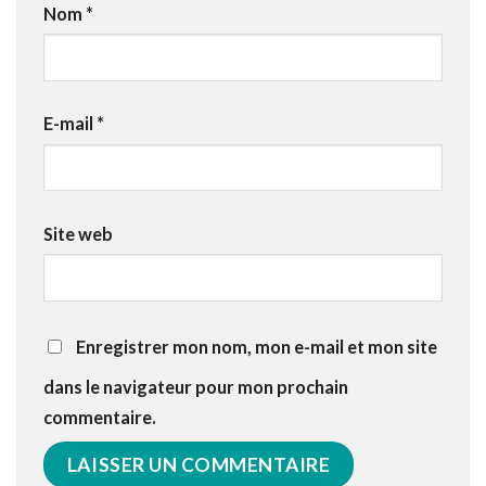
Nom
*
E-mail
*
Site web
Enregistrer mon nom, mon e-mail et mon site
dans le navigateur pour mon prochain
commentaire.