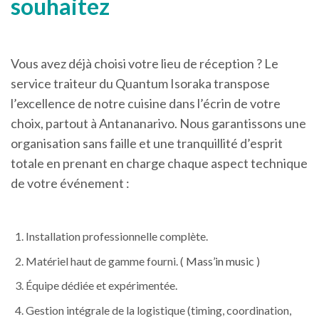
souhaitez
Vous avez déjà choisi votre lieu de réception ? Le
service traiteur du Quantum Isoraka transpose
l’excellence de notre cuisine dans l’écrin de votre
choix, partout à Antananarivo. Nous garantissons une
organisation sans faille et une tranquillité d’esprit
totale en prenant en charge chaque aspect technique
de votre événement :
Installation professionnelle complète.
Matériel haut de gamme fourni. (
Mass’in music
)
Équipe dédiée et expérimentée.
Gestion intégrale de la logistique (timing, coordination,