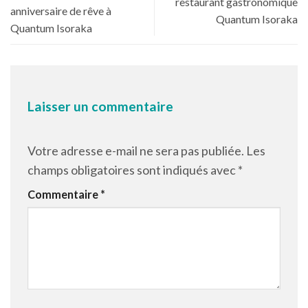
restaurant gastronomique
anniversaire de rêve à
Quantum Isoraka
Quantum Isoraka
Laisser un commentaire
Votre adresse e-mail ne sera pas publiée.
Les
champs obligatoires sont indiqués avec
*
Commentaire
*