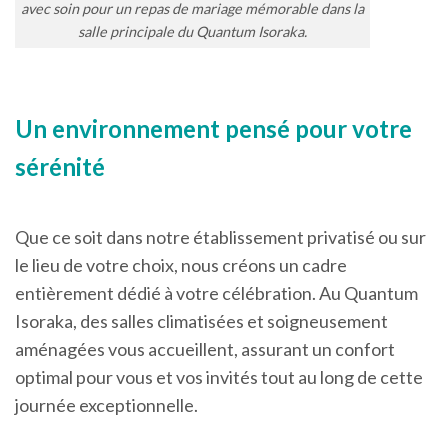
avec soin pour un repas de mariage mémorable dans la
salle principale du Quantum Isoraka.
Un environnement pensé pour votre
sérénité
Que ce soit dans notre établissement privatisé ou sur
le lieu de votre choix, nous créons un cadre
entièrement dédié à votre célébration. Au Quantum
Isoraka, des salles climatisées et soigneusement
aménagées vous accueillent, assurant un confort
optimal pour vous et vos invités tout au long de cette
journée exceptionnelle.