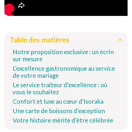
Table des matières
Notre proposition exclusive : un écrin
sur mesure
L’excellence gastronomique au service
de votre mariage
Le service traiteur d’excellence : où
vous le souhaitez
Confort et luxe au cœur d’Isoraka
Une carte de boissons d’exception
Votre histoire mérite d’être célébrée