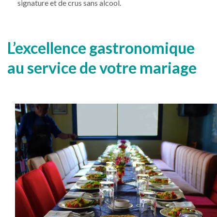
signature et de crus sans alcool.
L’excellence gastronomique
au service de votre mariage