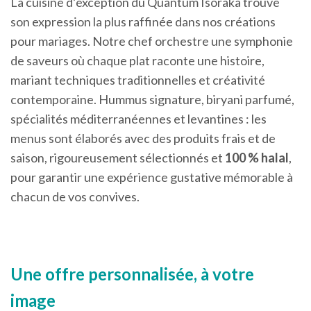
La cuisine d’exception du Quantum Isoraka trouve
son expression la plus raffinée dans nos créations
pour mariages. Notre chef orchestre une symphonie
de saveurs où chaque plat raconte une histoire,
mariant techniques traditionnelles et créativité
contemporaine. Hummus signature, biryani parfumé,
spécialités méditerranéennes et levantines : les
menus sont élaborés avec des produits frais et de
saison, rigoureusement sélectionnés et
100 % halal
,
pour garantir une expérience gustative mémorable à
chacun de vos convives.
Une offre personnalisée, à votre
image