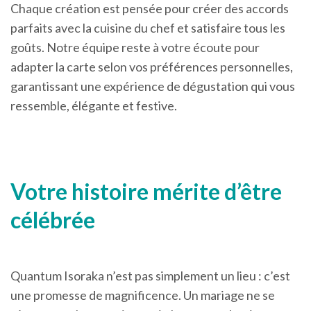
Chaque création est pensée pour créer des accords
parfaits avec la cuisine du chef et satisfaire tous les
goûts. Notre équipe reste à votre écoute pour
adapter la carte selon vos préférences personnelles,
garantissant une expérience de dégustation qui vous
ressemble, élégante et festive.
Votre histoire mérite d’être
célébrée
Quantum Isoraka n’est pas simplement un lieu : c’est
une promesse de magnificence. Un mariage ne se