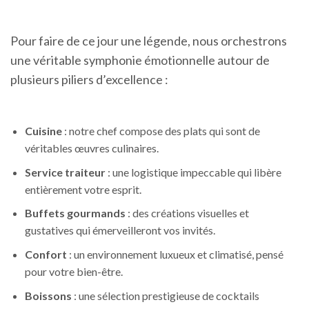
Pour faire de ce jour une légende, nous orchestrons
une véritable symphonie émotionnelle autour de
plusieurs piliers d’excellence :
Cuisine
: notre chef compose des plats qui sont de
véritables œuvres culinaires.
Service traiteur
: une logistique impeccable qui libère
entièrement votre esprit.
Buffets gourmands
: des créations visuelles et
gustatives qui émerveilleront vos invités.
Confort
: un environnement luxueux et climatisé, pensé
pour votre bien-être.
Boissons
: une sélection prestigieuse de cocktails