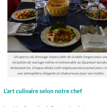
Un aperçu du dressage impeccable de la table longue pour un
réception de mariage intime et mémorable au Quantum Isoraka
Antananarivo. Chaque détail a été soigneusement pensé pour cr
une atmosphère élégante et chaleureuse pour vos invités.
L’art culinaire selon notre chef