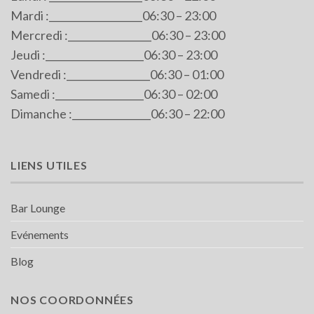
Mardi :___________________06:30 – 23:00
Mercredi :_________________06:30 – 23:00
Jeudi :____________________06:30 – 23:00
Vendredi :_________________06:30 – 01:00
Samedi :__________________06:30 – 02:00
Dimanche :________________06:30 – 22:00
LIENS UTILES
Bar Lounge
Evénements
Blog
NOS COORDONNÉES