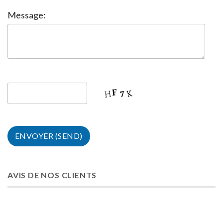
Message:
AVIS DE NOS CLIENTS