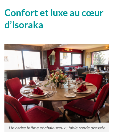
Confort et luxe au cœur
d’Isoraka
Un cadre intime et chaleureux : table ronde dressée