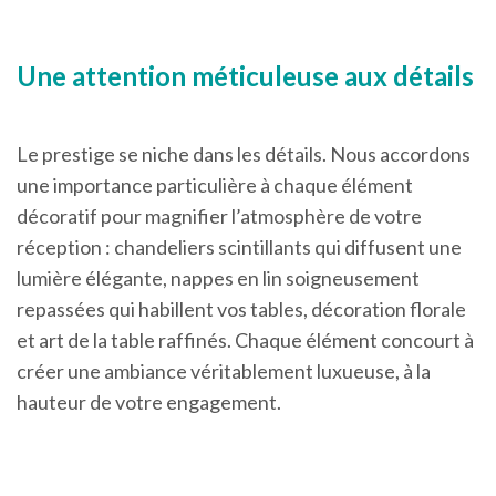
Une attention méticuleuse aux détails
Le prestige se niche dans les détails. Nous accordons
une importance particulière à chaque élément
décoratif pour magnifier l’atmosphère de votre
réception : chandeliers scintillants qui diffusent une
lumière élégante, nappes en lin soigneusement
repassées qui habillent vos tables, décoration florale
et art de la table raffinés. Chaque élément concourt à
créer une ambiance véritablement luxueuse, à la
hauteur de votre engagement.