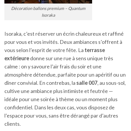
Décoration ballons premium – Quantum
Isoraka
Isoraka, c’est réserver un écrin chaleureux et raffiné
pour vous et vos invités. Deux ambiances s’offrent à
vous selon l’esprit de votre fête. La
terrasse
extérieure
donne sur une rue à sens unique très
calme : on y savoure l’air frais du soir et une
atmosphère détendue, parfaite pour un apéritif ou un
dîner convivial. En contrebas, la
salle 007
, au sous-sol,
cultive une ambiance plus intimiste et feutrée —
idéale pour une soirée à thème ou un moment plus
confidentiel. Dans les deux cas, vous disposez de
l’espace pour vous, sans être dérangé par d’autres
clients.