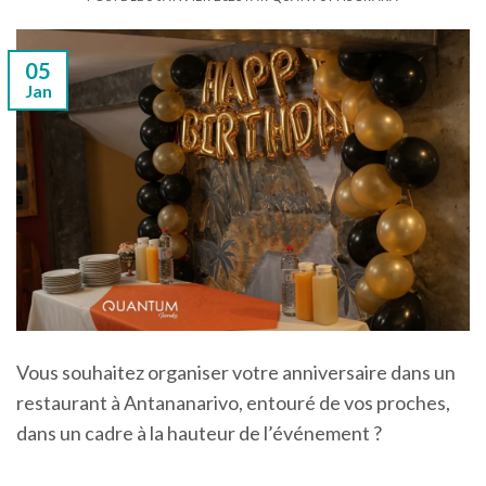
05
Jan
Vous souhaitez organiser votre anniversaire dans un
restaurant à Antananarivo, entouré de vos proches,
dans un cadre à la hauteur de l’événement ?