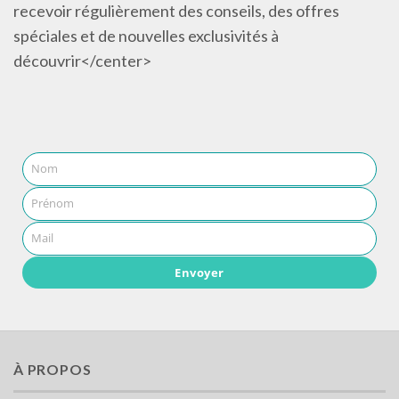
recevoir régulièrement des conseils, des offres
spéciales et de nouvelles exclusivités à
découvrir</center>
Nom
Prénom
Mail
Envoyer
À PROPOS