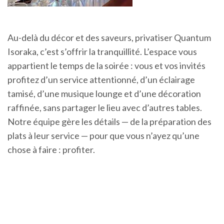
Au-delà du décor et des saveurs, privatiser Quantum
Isoraka, c’est s’offrir la tranquillité. L’espace vous
appartient le temps de la soirée : vous et vos invités
profitez d’un service attentionné, d’un éclairage
tamisé, d’une musique lounge et d’une décoration
raffinée, sans partager le lieu avec d’autres tables.
Notre équipe gère les détails — de la préparation des
plats à leur service — pour que vous n’ayez qu’une
chose à faire : profiter.