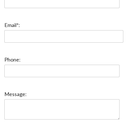
Email*:
Phone:
Message: