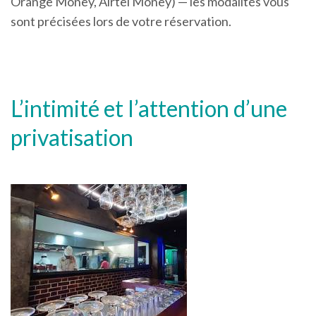
Orange Money, Airtel Money) — les modalités vous
sont précisées lors de votre réservation.
L’intimité et l’attention d’une
privatisation