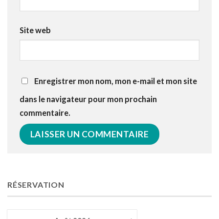
Site web
Enregistrer mon nom, mon e-mail et mon site
dans le navigateur pour mon prochain
commentaire.
RÉSERVATION