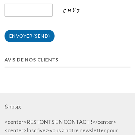
AVIS DE NOS CLIENTS
&nbsp;
<center>RESTONTS EN CONTACT !</center>
<center>Inscrivez-vous à notre newsletter pour