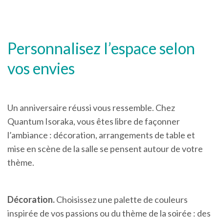
Personnalisez l’espace selon
vos envies
Un anniversaire réussi vous ressemble. Chez
Quantum Isoraka, vous êtes libre de façonner
l’ambiance : décoration, arrangements de table et
mise en scène de la salle se pensent autour de votre
thème.
Décoration.
Choisissez une palette de couleurs
inspirée de vos passions ou du thème de la soirée : des