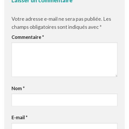
Laisser un commentaire
Votre adresse e-mail ne sera pas publiée.
Les
champs obligatoires sont indiqués avec
*
Commentaire
*
Nom
*
E-mail
*