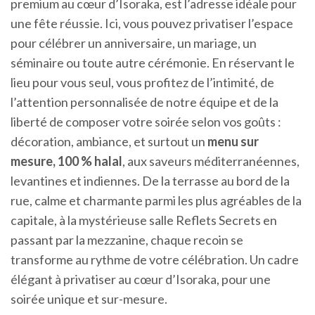
premium au cœur d’Isoraka, est l’adresse idéale pour
une fête réussie. Ici, vous pouvez privatiser l’espace
pour célébrer un anniversaire, un mariage, un
séminaire ou toute autre cérémonie. En réservant le
lieu pour vous seul, vous profitez de l’intimité, de
l’attention personnalisée de notre équipe et de la
liberté de composer votre soirée selon vos goûts :
décoration, ambiance, et surtout un
menu sur
mesure, 100 % halal
, aux saveurs méditerranéennes,
levantines et indiennes. De la terrasse au bord de la
rue, calme et charmante parmi les plus agréables de la
capitale, à la mystérieuse salle Reflets Secrets en
passant par la mezzanine, chaque recoin se
transforme au rythme de votre célébration. Un cadre
élégant à privatiser au cœur d’Isoraka, pour une
soirée unique et sur-mesure.