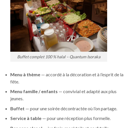
Buffet complet 100 % halal – Quantum Isoraka
Menu à thème
— accordé à la décoration et à l’esprit de la
fête.
Menu famille / enfants
— convivial et adapté aux plus
jeunes.
Buffet
— pour une soirée décontractée où l’on partage.
Service à table
— pour une réception plus formelle.