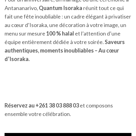
Antananarivo,
Quantum Isoraka
réunit tout ce qui
fait une fête inoubliable : un cadre élégant à privatiser
au cœur d’Isoraka, une décoration à votre image, un
menu sur mesure
100 % halal
et l’attention d’une
équipe entièrement dédiée à votre soirée.
Saveurs
authentiques, moments inoubliables – Au cœur
d’Isoraka.
Réservez au +261 38 03 888 03
et composons
ensemble votre célébration.