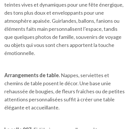
teintes vives et dynamiques pour une fête énergique,
des tons plus doux et enveloppants pour une
atmosphère apaisée. Guirlandes, ballons, fanions ou
éléments faits main personnalisent l’espace, tandis
que quelques photos de famille, souvenirs de voyage
ou objets qui vous sont chers apportent la touche
émotionnelle.
Arrangements de table.
Nappes, serviettes et
chemins de table posent le décor. Une base unie
rehaussée de bougies, de fleurs fraîches ou de petites
attentions personnalisées suffit à créer une table
élégante et accueillante.