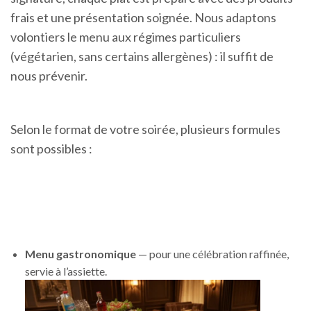
frais et une présentation soignée. Nous adaptons
volontiers le menu aux régimes particuliers
(végétarien, sans certains allergènes) : il suffit de
nous prévenir.
Selon le format de votre soirée, plusieurs formules
sont possibles :
Menu gastronomique
— pour une célébration raffinée,
servie à l’assiette.