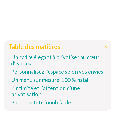
Table des matières
Un cadre élégant à privatiser au cœur
d’Isoraka
Personnalisez l’espace selon vos envies
Un menu sur mesure, 100 % halal
L’intimité et l’attention d’une
privatisation
Pour une fête inoubliable