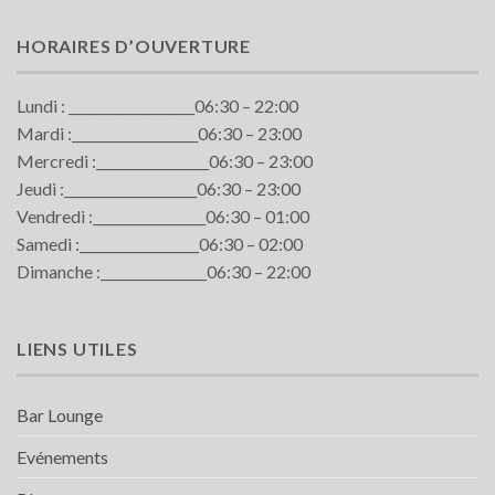
HORAIRES D’OUVERTURE
Lundi : ___________________06:30 – 22:00
Mardi :___________________06:30 – 23:00
Mercredi :_________________06:30 – 23:00
Jeudi :____________________06:30 – 23:00
Vendredi :_________________06:30 – 01:00
Samedi :__________________06:30 – 02:00
Dimanche :________________06:30 – 22:00
LIENS UTILES
Bar Lounge
Evénements