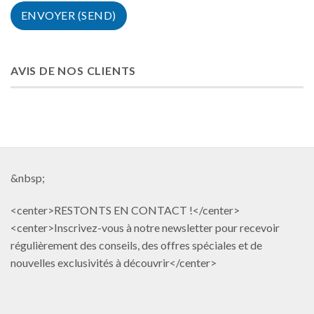
AVIS DE NOS CLIENTS
&nbsp;
<center>RESTONTS EN CONTACT !</center>
<center>Inscrivez-vous à notre newsletter pour recevoir
régulièrement des conseils, des offres spéciales et de
nouvelles exclusivités à découvrir</center>