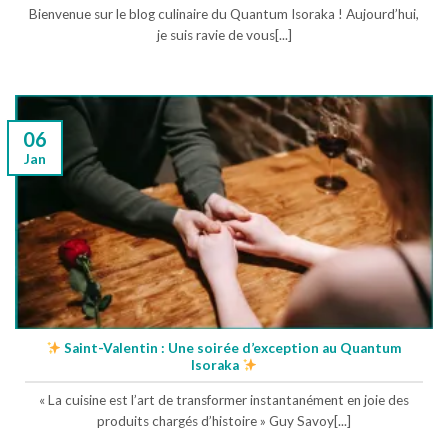
Bienvenue sur le blog culinaire du Quantum Isoraka ! Aujourd’hui,
je suis ravie de vous[...]
06
Jan
Saint-Valentin : Une soirée d’exception au Quantum
Isoraka
« La cuisine est l’art de transformer instantanément en joie des
produits chargés d’histoire » Guy Savoy[...]