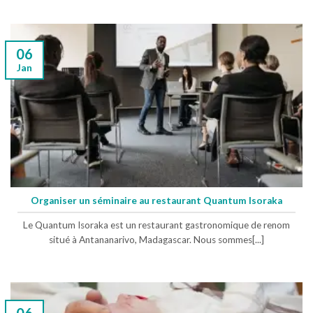
06
Jan
Organiser un séminaire au restaurant Quantum Isoraka
Le Quantum Isoraka est un restaurant gastronomique de renom
situé à Antananarivo, Madagascar. Nous sommes[...]
06