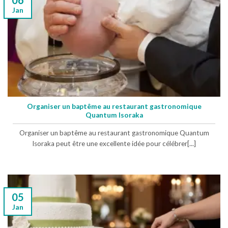
Jan
Organiser un baptême au restaurant gastronomique
Quantum Isoraka
Organiser un baptême au restaurant gastronomique Quantum
Isoraka peut être une excellente idée pour célébrer[...]
05
Jan